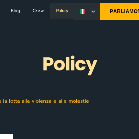
Blog
Crew
Policy
PARLIAMO
Policy
a lotta alla violenza e alle molestie