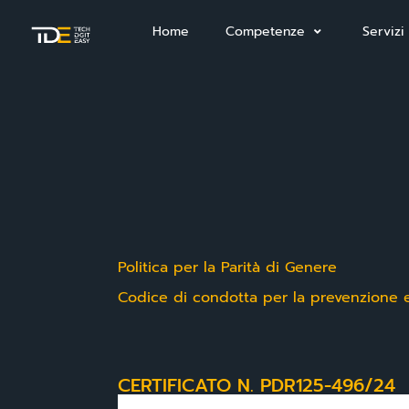
Home
Competenze
Servizi
Politica per la Parità di Genere
Codice di condotta per la prevenzione e l
CERTIFICATO N. PDR125-496/24