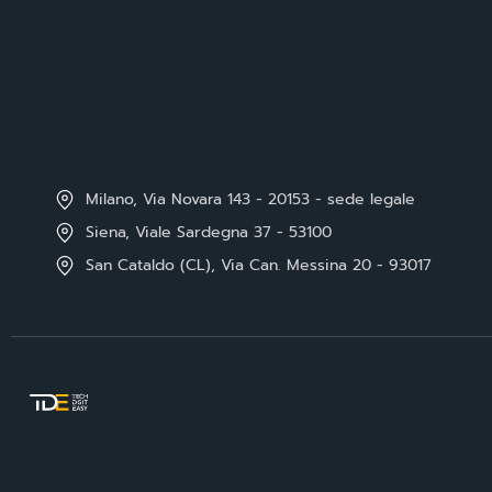
Milano, Via Novara 143 - 20153 - sede legale
Siena, Viale Sardegna 37 - 53100
San Cataldo (CL), Via Can. Messina 20 - 93017