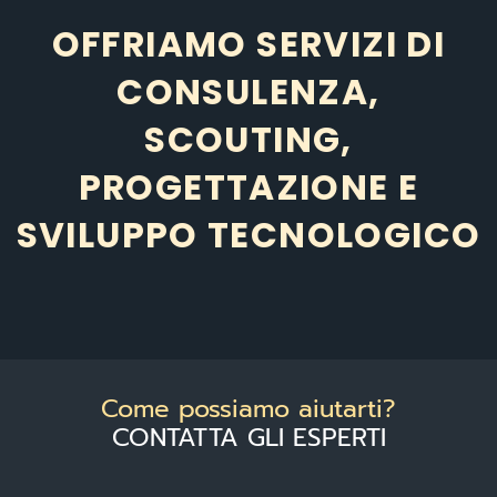
OFFRIAMO SERVIZI DI
CONSULENZA,
SCOUTING,
PROGETTAZIONE E
SVILUPPO TECNOLOGICO
Come possiamo aiutarti?
CONTATTA GLI ESPERTI