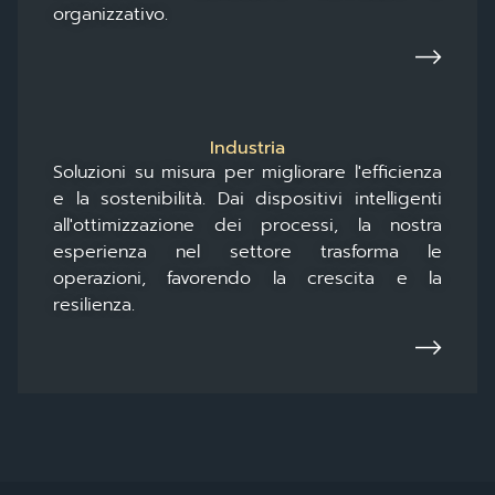
organizzativo.
Industria
Soluzioni su misura per migliorare l'efficienza
e la sostenibilità. Dai dispositivi intelligenti
all'ottimizzazione dei processi, la nostra
esperienza nel settore trasforma le
operazioni, favorendo la crescita e la
resilienza.