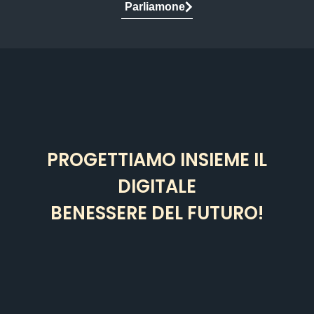
Parliamone
PROGETTIAMO INSIEME IL
DIGITALE
BENESSERE DEL FUTURO!