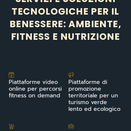
TECNOLOGICHE PER IL
BENESSERE: AMBIENTE,
FITNESS E NUTRIZIONE
Piattaforme video
Piattaforme di
online per percorsi
promozione
fitness on demand
territoriale per un
turismo verde
lento ed ecologico