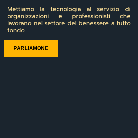
Mettiamo la tecnologia al servizio di
organizzazioni e professionisti che
lavorano nel settore del benessere a tutto
tondo
PARLIAMONE