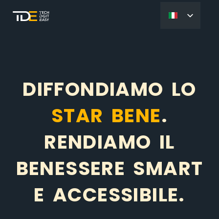
DIFFONDIAMO LO
STAR BENE
.
RENDIAMO IL
BENESSERE SMART
E ACCESSIBILE.