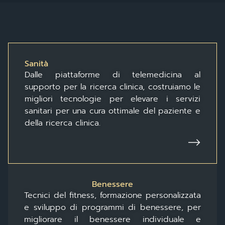
Sanità
Dalle piattaforme di telemedicina al
supporto per la ricerca clinica, costruiamo le
migliori tecnologie per elevare i servizi
sanitari per una cura ottimale del paziente e
della ricerca clinica.
Benessere
Tecnici del fitness, formazione personalizzata
e sviluppo di programmi di benessere, per
migliorare il benessere individuale e