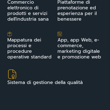
Commercio
Piattaforme di
elettronico di
prenotazione ed
prodotti e servizi
esperienza per il
dell'industria sana
benessere
Mappatura dei
App, app Web, e-
processi e
commerce,
procedure
marketing digitale
operative standard
e promozione web
Sistema di gestione della qualità