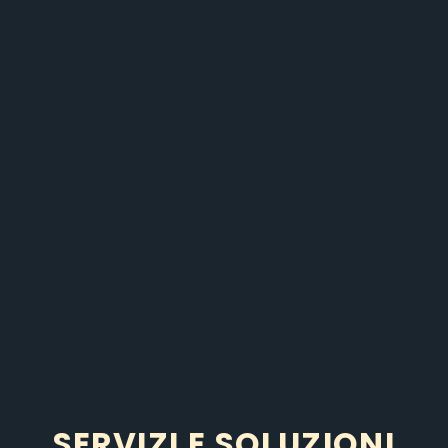
SERVIZI E SOLUZIONI