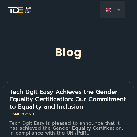
Blog
Tech Dgit Easy Achieves the Gender
Equality Certification: Our Commitment
to Equality and Inclusion
4 March 2025
Tech Dgit Easy is pleased to announce that it
has achieved the Gender Equality Certification,
in compliance with the UNI/PdR...