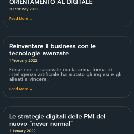
ORIENTAMENTO AL DIGITALE
11 February 2022
Read More →
Reinventare il business con le
tecnologie avanzate
1 February 2022
Forse non lo sapevate ma la prima forma di
intelligenza artificiale ha aiutato gli inglesi e gli
alleati a vincere...
Read More →
Le strategie digitali delle PMI del
nuovo “never normal”
4 January 2022