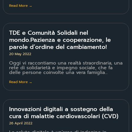
Read More →
TDE e Comunità Solidali nel
mondo.Pazienza e cooperazione, le
parole d’ordine del cambiamento!
20 May 2022
Oggi vi raccontiamo una realtà straordinaria, una
rete di solidarietà e impegno sociale, che fa
delle persone coinvolte una vera famiglia...
Read More →
Innovazioni digitali a sostegno della
cura di malattie cardiovascolari (CVD)
26 April 2022