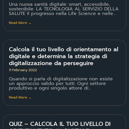
Una nuova sanità digitale: smart, accessibile,
sostenibile. LA TECNOLOGIA AL SERVIZIO DELLA
SALUTE Il progresso nella Life Science e nelle...
Read More →
Calcola il tuo livello di orientamento al
digitale e determina la strategia di
digitalizzazione da perseguire
11 February 2022
Quando si parla di digitalizzazione non esiste
un approccio valido per tutti. Ogni settore
produttivo e ogni singolo attore di...
Read More →
QUIZ – CALCOLA IL TUO LIVELLO DI