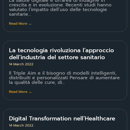
La salute digitale è un’area di indagine in
crescita e in evoluzione. Recenti studi hanno
valutato l’impatto dell’uso delle tecnologie
sanitarie...
Read More →
La tecnologia rivoluziona l’approccio
dell’industria del settore sanitario
14 March 2022
Il Triple Aim e il bisogno di modelli intelligenti,
distribuiti e personalizzati Pensare di aumentare
la qualità delle cure, di...
Read More →
Digital Transformation nell’Healthcare
14 March 2022